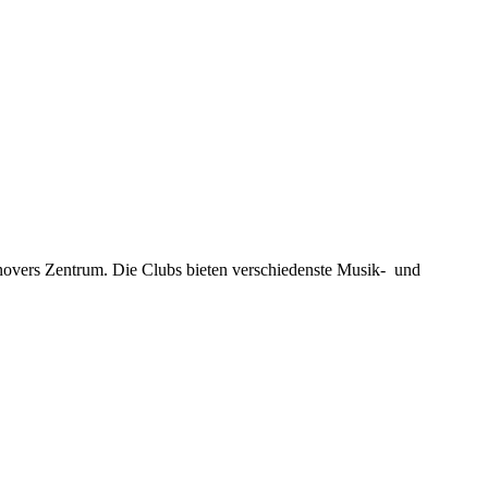
novers Zentrum. Die Clubs bieten verschiedenste Musik- und