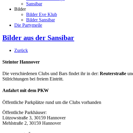
Sansibar
Bilder
Bilder Eve Klub
Bilder Sansibar
Die Partymeile
Bilder aus der Sansibar
Zurück
Steintor Hannover
Die verschiedenen Clubs und Bars findet ihr in der:
Reuterstraße
un
Stilrichtungen bei freiem Eintritt.
Anfahrt mit dem PKW
Öffentliche Parkplätze rund um die Clubs vorhanden
Öffentliche Parkhäuser:
Lützowstraße 3, 30159 Hannover
Mehlstraße 2, 30159 Hannover