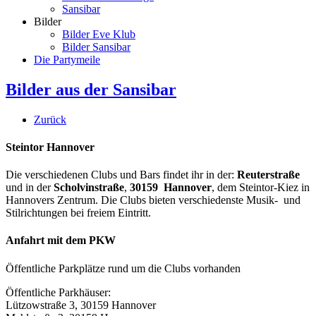
Sansibar
Bilder
Bilder Eve Klub
Bilder Sansibar
Die Partymeile
Bilder aus der Sansibar
Zurück
Steintor Hannover
Die verschiedenen Clubs und Bars findet ihr in der:
Reuterstraße
und in der
Scholvinstraße
,
30159 Hannover
, dem Steintor-Kiez in
Hannovers Zentrum. Die Clubs bieten verschiedenste Musik- und
Stilrichtungen bei freiem Eintritt.
Anfahrt mit dem PKW
Öffentliche Parkplätze rund um die Clubs vorhanden
Öffentliche Parkhäuser:
Lützowstraße 3, 30159 Hannover