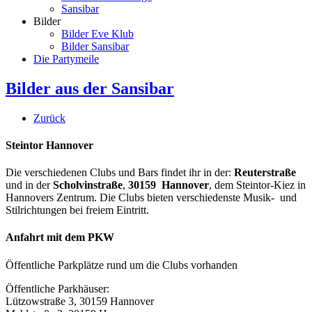
Sansibar
Bilder
Bilder Eve Klub
Bilder Sansibar
Die Partymeile
Bilder aus der Sansibar
Zurück
Steintor Hannover
Die verschiedenen Clubs und Bars findet ihr in der:
Reuterstraße
und in der
Scholvinstraße
,
30159 Hannover
, dem Steintor-Kiez in
Hannovers Zentrum. Die Clubs bieten verschiedenste Musik- und
Stilrichtungen bei freiem Eintritt.
Anfahrt mit dem PKW
Öffentliche Parkplätze rund um die Clubs vorhanden
Öffentliche Parkhäuser:
Lützowstraße 3, 30159 Hannover