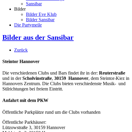
Sansibar
Bilder
Bilder Eve Klub
Bilder Sansibar
Die Partymeile
Bilder aus der Sansibar
Zurück
Steintor Hannover
Die verschiedenen Clubs und Bars findet ihr in der:
Reuterstraße
und in der
Scholvinstraße
,
30159 Hannover
, dem Steintor-Kiez in
Hannovers Zentrum. Die Clubs bieten verschiedenste Musik- und
Stilrichtungen bei freiem Eintritt.
Anfahrt mit dem PKW
Öffentliche Parkplätze rund um die Clubs vorhanden
Öffentliche Parkhäuser:
Lützowstraße 3, 30159 Hannover