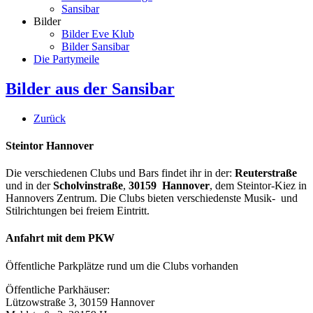
Sansibar
Bilder
Bilder Eve Klub
Bilder Sansibar
Die Partymeile
Bilder aus der Sansibar
Zurück
Steintor Hannover
Die verschiedenen Clubs und Bars findet ihr in der:
Reuterstraße
und in der
Scholvinstraße
,
30159 Hannover
, dem Steintor-Kiez in
Hannovers Zentrum. Die Clubs bieten verschiedenste Musik- und
Stilrichtungen bei freiem Eintritt.
Anfahrt mit dem PKW
Öffentliche Parkplätze rund um die Clubs vorhanden
Öffentliche Parkhäuser:
Lützowstraße 3, 30159 Hannover