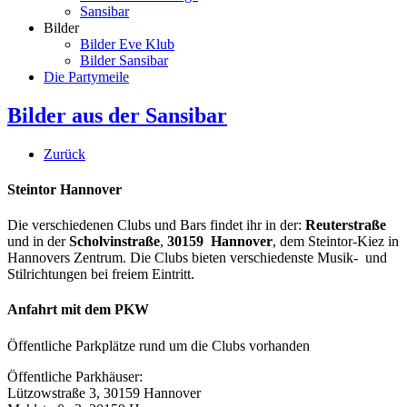
Sansibar
Bilder
Bilder Eve Klub
Bilder Sansibar
Die Partymeile
Bilder aus der Sansibar
Zurück
Steintor Hannover
Die verschiedenen Clubs und Bars findet ihr in der:
Reuterstraße
und in der
Scholvinstraße
,
30159 Hannover
, dem Steintor-Kiez in
Hannovers Zentrum. Die Clubs bieten verschiedenste Musik- und
Stilrichtungen bei freiem Eintritt.
Anfahrt mit dem PKW
Öffentliche Parkplätze rund um die Clubs vorhanden
Öffentliche Parkhäuser:
Lützowstraße 3, 30159 Hannover