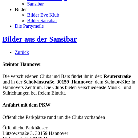
Sansibar
Bilder
Bilder Eve Klub
Bilder Sansibar
Die Partymeile
Bilder aus der Sansibar
Zurück
Steintor Hannover
Die verschiedenen Clubs und Bars findet ihr in der:
Reuterstraße
und in der
Scholvinstraße
,
30159 Hannover
, dem Steintor-Kiez in
Hannovers Zentrum. Die Clubs bieten verschiedenste Musik- und
Stilrichtungen bei freiem Eintritt.
Anfahrt mit dem PKW
Öffentliche Parkplätze rund um die Clubs vorhanden
Öffentliche Parkhäuser:
Lützowstraße 3, 30159 Hannover