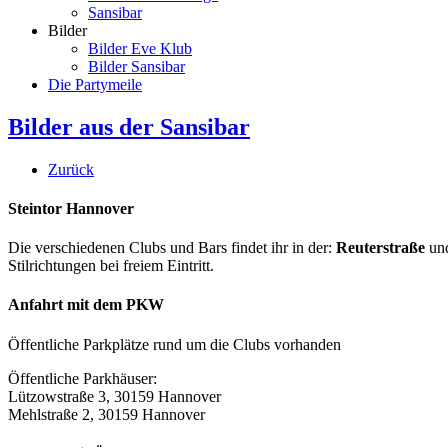
Sansibar
Bilder
Bilder Eve Klub
Bilder Sansibar
Die Partymeile
Bilder aus der Sansibar
Zurück
Steintor Hannover
Die verschiedenen Clubs und Bars findet ihr in der:
Reuterstraße
un
Stilrichtungen bei freiem Eintritt.
Anfahrt mit dem PKW
Öffentliche Parkplätze rund um die Clubs vorhanden
Öffentliche Parkhäuser:
Lützowstraße 3, 30159 Hannover
Mehlstraße 2, 30159 Hannover