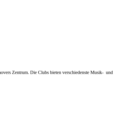
novers Zentrum. Die Clubs bieten verschiedenste Musik- und