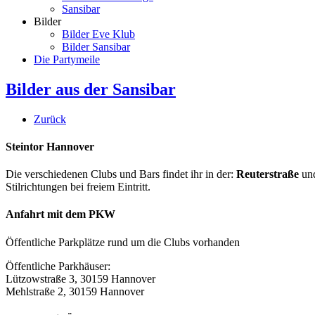
Sansibar
Bilder
Bilder Eve Klub
Bilder Sansibar
Die Partymeile
Bilder aus der Sansibar
Zurück
Steintor Hannover
Die verschiedenen Clubs und Bars findet ihr in der:
Reuterstraße
un
Stilrichtungen bei freiem Eintritt.
Anfahrt mit dem PKW
Öffentliche Parkplätze rund um die Clubs vorhanden
Öffentliche Parkhäuser:
Lützowstraße 3, 30159 Hannover
Mehlstraße 2, 30159 Hannover