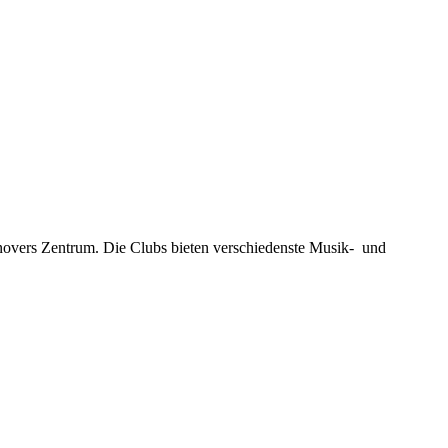
novers Zentrum. Die Clubs bieten verschiedenste Musik- und