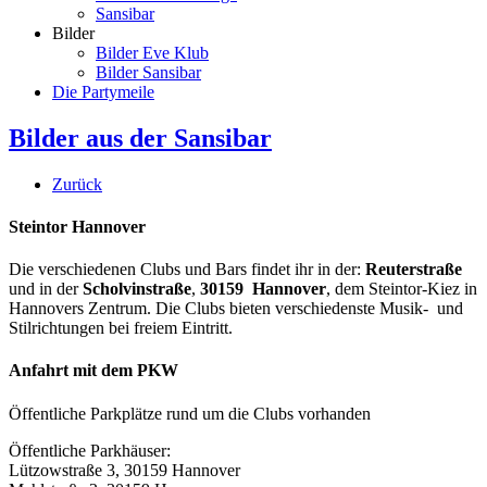
Sansibar
Bilder
Bilder Eve Klub
Bilder Sansibar
Die Partymeile
Bilder aus der Sansibar
Zurück
Steintor Hannover
Die verschiedenen Clubs und Bars findet ihr in der:
Reuterstraße
und in der
Scholvinstraße
,
30159 Hannover
, dem Steintor-Kiez in
Hannovers Zentrum. Die Clubs bieten verschiedenste Musik- und
Stilrichtungen bei freiem Eintritt.
Anfahrt mit dem PKW
Öffentliche Parkplätze rund um die Clubs vorhanden
Öffentliche Parkhäuser:
Lützowstraße 3, 30159 Hannover