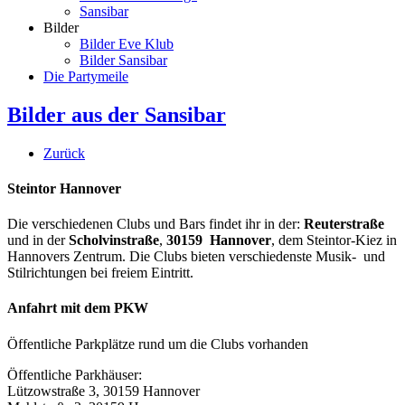
Sansibar
Bilder
Bilder Eve Klub
Bilder Sansibar
Die Partymeile
Bilder aus der Sansibar
Zurück
Steintor Hannover
Die verschiedenen Clubs und Bars findet ihr in der:
Reuterstraße
und in der
Scholvinstraße
,
30159 Hannover
, dem Steintor-Kiez in
Hannovers Zentrum. Die Clubs bieten verschiedenste Musik- und
Stilrichtungen bei freiem Eintritt.
Anfahrt mit dem PKW
Öffentliche Parkplätze rund um die Clubs vorhanden
Öffentliche Parkhäuser:
Lützowstraße 3, 30159 Hannover