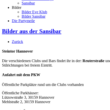
Sansibar
Bilder
Bilder Eve Klub
Bilder Sansibar
Die Partymeile
Bilder aus der Sansibar
Zurück
Steintor Hannover
Die verschiedenen Clubs und Bars findet ihr in der:
Reuterstraße
un
Stilrichtungen bei freiem Eintritt.
Anfahrt mit dem PKW
Öffentliche Parkplätze rund um die Clubs vorhanden
Öffentliche Parkhäuser:
Lützowstraße 3, 30159 Hannover
Mehlstraße 2, 30159 Hannover