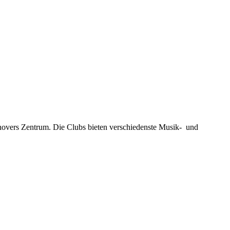
novers Zentrum. Die Clubs bieten verschiedenste Musik- und