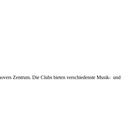
novers Zentrum. Die Clubs bieten verschiedenste Musik- und