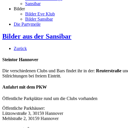
Sansibar
Bilder
Bilder Eve Klub
Bilder Sansibar
Die Partymeile
Bilder aus der Sansibar
Zurück
Steintor Hannover
Die verschiedenen Clubs und Bars findet ihr in der:
Reuterstraße
un
Stilrichtungen bei freiem Eintritt.
Anfahrt mit dem PKW
Öffentliche Parkplätze rund um die Clubs vorhanden
Öffentliche Parkhäuser:
Lützowstraße 3, 30159 Hannover
Mehlstraße 2, 30159 Hannover