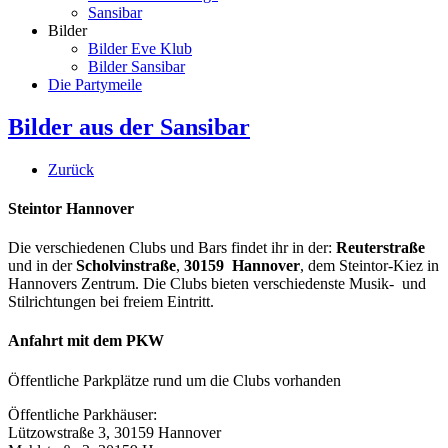
Sansibar
Bilder
Bilder Eve Klub
Bilder Sansibar
Die Partymeile
Bilder aus der Sansibar
Zurück
Steintor Hannover
Die verschiedenen Clubs und Bars findet ihr in der:
Reuterstraße
und in der
Scholvinstraße
,
30159 Hannover
, dem Steintor-Kiez in
Hannovers Zentrum. Die Clubs bieten verschiedenste Musik- und
Stilrichtungen bei freiem Eintritt.
Anfahrt mit dem PKW
Öffentliche Parkplätze rund um die Clubs vorhanden
Öffentliche Parkhäuser:
Lützowstraße 3, 30159 Hannover