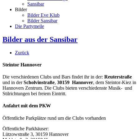
Sansibar
Bilder
Bilder Eve Klub
Bilder Sansibar
Die Partymeile
Bilder aus der Sansibar
Zurück
Steintor Hannover
Die verschiedenen Clubs und Bars findet ihr in der:
Reuterstraße
und in der
Scholvinstraße
,
30159 Hannover
, dem Steintor-Kiez in
Hannovers Zentrum. Die Clubs bieten verschiedenste Musik- und
Stilrichtungen bei freiem Eintritt.
Anfahrt mit dem PKW
Öffentliche Parkplätze rund um die Clubs vorhanden
Öffentliche Parkhäuser:
Lützowstraße 3, 30159 Hannover