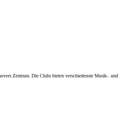
novers Zentrum. Die Clubs bieten verschiedenste Musik- und