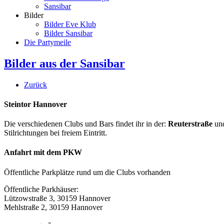
Sansibar
Bilder
Bilder Eve Klub
Bilder Sansibar
Die Partymeile
Bilder aus der Sansibar
Zurück
Steintor Hannover
Die verschiedenen Clubs und Bars findet ihr in der:
Reuterstraße
un
Stilrichtungen bei freiem Eintritt.
Anfahrt mit dem PKW
Öffentliche Parkplätze rund um die Clubs vorhanden
Öffentliche Parkhäuser:
Lützowstraße 3, 30159 Hannover
Mehlstraße 2, 30159 Hannover