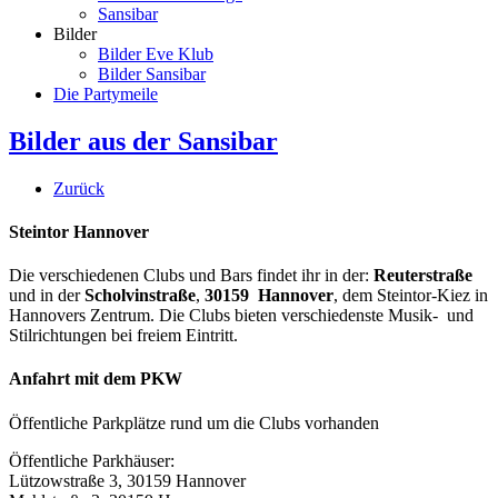
Sansibar
Bilder
Bilder Eve Klub
Bilder Sansibar
Die Partymeile
Bilder aus der Sansibar
Zurück
Steintor Hannover
Die verschiedenen Clubs und Bars findet ihr in der:
Reuterstraße
und in der
Scholvinstraße
,
30159 Hannover
, dem Steintor-Kiez in
Hannovers Zentrum. Die Clubs bieten verschiedenste Musik- und
Stilrichtungen bei freiem Eintritt.
Anfahrt mit dem PKW
Öffentliche Parkplätze rund um die Clubs vorhanden
Öffentliche Parkhäuser:
Lützowstraße 3, 30159 Hannover