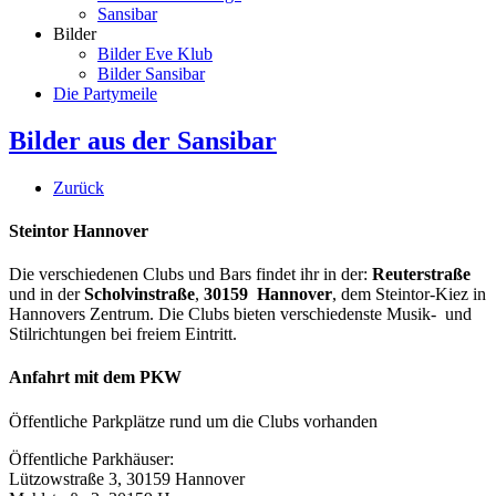
Sansibar
Bilder
Bilder Eve Klub
Bilder Sansibar
Die Partymeile
Bilder aus der Sansibar
Zurück
Steintor Hannover
Die verschiedenen Clubs und Bars findet ihr in der:
Reuterstraße
und in der
Scholvinstraße
,
30159 Hannover
, dem Steintor-Kiez in
Hannovers Zentrum. Die Clubs bieten verschiedenste Musik- und
Stilrichtungen bei freiem Eintritt.
Anfahrt mit dem PKW
Öffentliche Parkplätze rund um die Clubs vorhanden
Öffentliche Parkhäuser:
Lützowstraße 3, 30159 Hannover