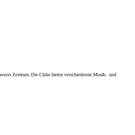
novers Zentrum. Die Clubs bieten verschiedenste Musik- und