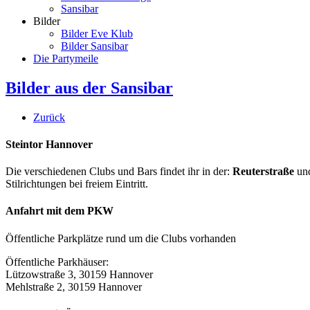
Sansibar
Bilder
Bilder Eve Klub
Bilder Sansibar
Die Partymeile
Bilder aus der Sansibar
Zurück
Steintor Hannover
Die verschiedenen Clubs und Bars findet ihr in der:
Reuterstraße
un
Stilrichtungen bei freiem Eintritt.
Anfahrt mit dem PKW
Öffentliche Parkplätze rund um die Clubs vorhanden
Öffentliche Parkhäuser:
Lützowstraße 3, 30159 Hannover
Mehlstraße 2, 30159 Hannover