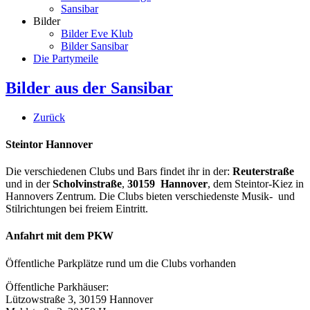
Sansibar
Bilder
Bilder Eve Klub
Bilder Sansibar
Die Partymeile
Bilder aus der Sansibar
Zurück
Steintor Hannover
Die verschiedenen Clubs und Bars findet ihr in der:
Reuterstraße
und in der
Scholvinstraße
,
30159 Hannover
, dem Steintor-Kiez in
Hannovers Zentrum. Die Clubs bieten verschiedenste Musik- und
Stilrichtungen bei freiem Eintritt.
Anfahrt mit dem PKW
Öffentliche Parkplätze rund um die Clubs vorhanden
Öffentliche Parkhäuser:
Lützowstraße 3, 30159 Hannover