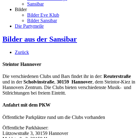
Sansibar
Bilder
Bilder Eve Klub
Bilder Sansibar
Die Partymeile
Bilder aus der Sansibar
Zurück
Steintor Hannover
Die verschiedenen Clubs und Bars findet ihr in der:
Reuterstraße
und in der
Scholvinstraße
,
30159 Hannover
, dem Steintor-Kiez in
Hannovers Zentrum. Die Clubs bieten verschiedenste Musik- und
Stilrichtungen bei freiem Eintritt.
Anfahrt mit dem PKW
Öffentliche Parkplätze rund um die Clubs vorhanden
Öffentliche Parkhäuser:
Lützowstraße 3, 30159 Hannover