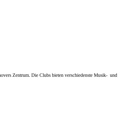
novers Zentrum. Die Clubs bieten verschiedenste Musik- und