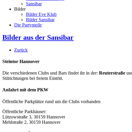
Sansibar
Bilder
Bilder Eve Klub
Bilder Sansibar
Die Partymeile
Bilder aus der Sansibar
Zurück
Steintor Hannover
Die verschiedenen Clubs und Bars findet ihr in der:
Reuterstraße
un
Stilrichtungen bei freiem Eintritt.
Anfahrt mit dem PKW
Öffentliche Parkplätze rund um die Clubs vorhanden
Öffentliche Parkhäuser:
Lützowstraße 3, 30159 Hannover
Mehlstraße 2, 30159 Hannover