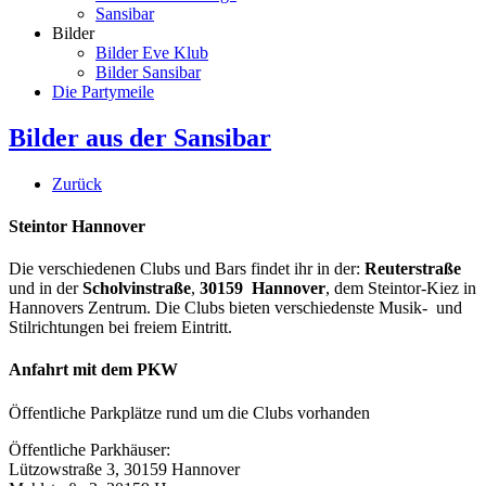
Sansibar
Bilder
Bilder Eve Klub
Bilder Sansibar
Die Partymeile
Bilder aus der Sansibar
Zurück
Steintor Hannover
Die verschiedenen Clubs und Bars findet ihr in der:
Reuterstraße
und in der
Scholvinstraße
,
30159 Hannover
, dem Steintor-Kiez in
Hannovers Zentrum. Die Clubs bieten verschiedenste Musik- und
Stilrichtungen bei freiem Eintritt.
Anfahrt mit dem PKW
Öffentliche Parkplätze rund um die Clubs vorhanden
Öffentliche Parkhäuser:
Lützowstraße 3, 30159 Hannover