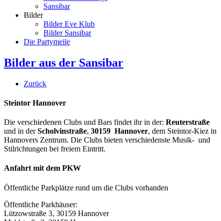
Sansibar
Bilder
Bilder Eve Klub
Bilder Sansibar
Die Partymeile
Bilder aus der Sansibar
Zurück
Steintor Hannover
Die verschiedenen Clubs und Bars findet ihr in der:
Reuterstraße
und in der
Scholvinstraße
,
30159 Hannover
, dem Steintor-Kiez in
Hannovers Zentrum. Die Clubs bieten verschiedenste Musik- und
Stilrichtungen bei freiem Eintritt.
Anfahrt mit dem PKW
Öffentliche Parkplätze rund um die Clubs vorhanden
Öffentliche Parkhäuser:
Lützowstraße 3, 30159 Hannover