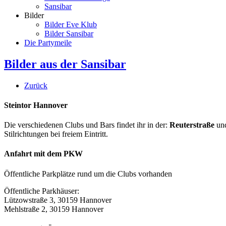
Sansibar
Bilder
Bilder Eve Klub
Bilder Sansibar
Die Partymeile
Bilder aus der Sansibar
Zurück
Steintor Hannover
Die verschiedenen Clubs und Bars findet ihr in der:
Reuterstraße
un
Stilrichtungen bei freiem Eintritt.
Anfahrt mit dem PKW
Öffentliche Parkplätze rund um die Clubs vorhanden
Öffentliche Parkhäuser:
Lützowstraße 3, 30159 Hannover
Mehlstraße 2, 30159 Hannover