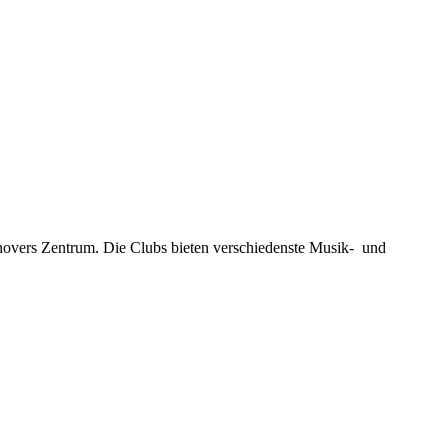
novers Zentrum. Die Clubs bieten verschiedenste Musik- und