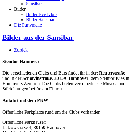
Sansibar
Bilder
Bilder Eve Klub
Bilder Sansibar
Die Partymeile
Bilder aus der Sansibar
Zurück
Steintor Hannover
Die verschiedenen Clubs und Bars findet ihr in der:
Reuterstraße
und in der
Scholvinstraße
,
30159 Hannover
, dem Steintor-Kiez in
Hannovers Zentrum. Die Clubs bieten verschiedenste Musik- und
Stilrichtungen bei freiem Eintritt.
Anfahrt mit dem PKW
Öffentliche Parkplätze rund um die Clubs vorhanden
Öffentliche Parkhäuser:
Lützowstraße 3, 30159 Hannover