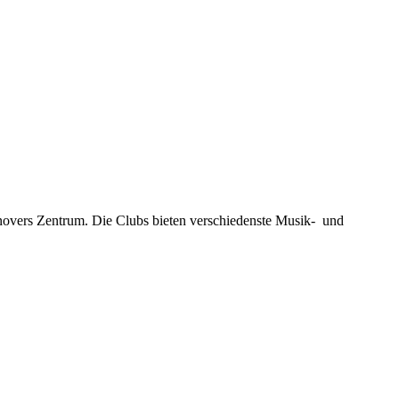
novers Zentrum. Die Clubs bieten verschiedenste Musik- und