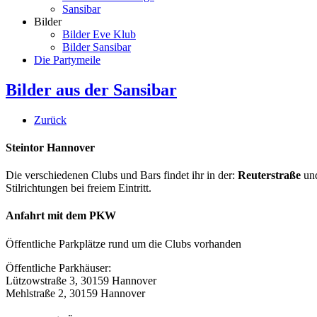
Sansibar
Bilder
Bilder Eve Klub
Bilder Sansibar
Die Partymeile
Bilder aus der Sansibar
Zurück
Steintor Hannover
Die verschiedenen Clubs und Bars findet ihr in der:
Reuterstraße
un
Stilrichtungen bei freiem Eintritt.
Anfahrt mit dem PKW
Öffentliche Parkplätze rund um die Clubs vorhanden
Öffentliche Parkhäuser:
Lützowstraße 3, 30159 Hannover
Mehlstraße 2, 30159 Hannover