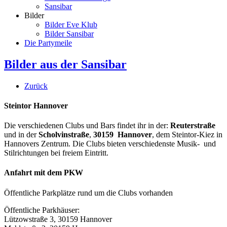
Sansibar
Bilder
Bilder Eve Klub
Bilder Sansibar
Die Partymeile
Bilder aus der Sansibar
Zurück
Steintor Hannover
Die verschiedenen Clubs und Bars findet ihr in der:
Reuterstraße
und in der
Scholvinstraße
,
30159 Hannover
, dem Steintor-Kiez in
Hannovers Zentrum. Die Clubs bieten verschiedenste Musik- und
Stilrichtungen bei freiem Eintritt.
Anfahrt mit dem PKW
Öffentliche Parkplätze rund um die Clubs vorhanden
Öffentliche Parkhäuser:
Lützowstraße 3, 30159 Hannover