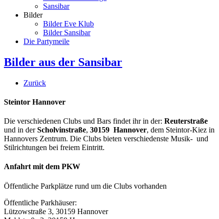
Sansibar
Bilder
Bilder Eve Klub
Bilder Sansibar
Die Partymeile
Bilder aus der Sansibar
Zurück
Steintor Hannover
Die verschiedenen Clubs und Bars findet ihr in der:
Reuterstraße
und in der
Scholvinstraße
,
30159 Hannover
, dem Steintor-Kiez in
Hannovers Zentrum. Die Clubs bieten verschiedenste Musik- und
Stilrichtungen bei freiem Eintritt.
Anfahrt mit dem PKW
Öffentliche Parkplätze rund um die Clubs vorhanden
Öffentliche Parkhäuser:
Lützowstraße 3, 30159 Hannover