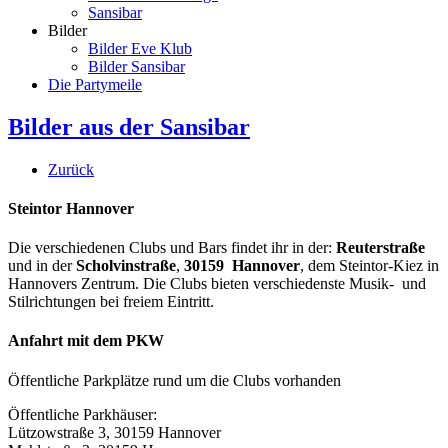
Sansibar
Bilder
Bilder Eve Klub
Bilder Sansibar
Die Partymeile
Bilder aus der Sansibar
Zurück
Steintor Hannover
Die verschiedenen Clubs und Bars findet ihr in der:
Reuterstraße
und in der
Scholvinstraße
,
30159 Hannover
, dem Steintor-Kiez in
Hannovers Zentrum. Die Clubs bieten verschiedenste Musik- und
Stilrichtungen bei freiem Eintritt.
Anfahrt mit dem PKW
Öffentliche Parkplätze rund um die Clubs vorhanden
Öffentliche Parkhäuser:
Lützowstraße 3, 30159 Hannover