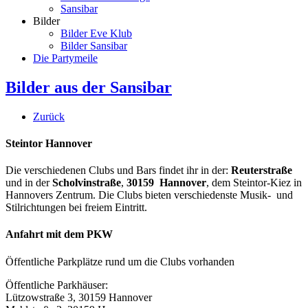
Sansibar
Bilder
Bilder Eve Klub
Bilder Sansibar
Die Partymeile
Bilder aus der Sansibar
Zurück
Steintor Hannover
Die verschiedenen Clubs und Bars findet ihr in der:
Reuterstraße
und in der
Scholvinstraße
,
30159 Hannover
, dem Steintor-Kiez in
Hannovers Zentrum. Die Clubs bieten verschiedenste Musik- und
Stilrichtungen bei freiem Eintritt.
Anfahrt mit dem PKW
Öffentliche Parkplätze rund um die Clubs vorhanden
Öffentliche Parkhäuser:
Lützowstraße 3, 30159 Hannover