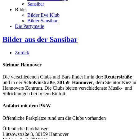
Sansibar
Bilder
Bilder Eve Klub
Bilder Sansibar
Die Partymeile
Bilder aus der Sansibar
Zurück
Steintor Hannover
Die verschiedenen Clubs und Bars findet ihr in der:
Reuterstraße
und in der
Scholvinstraße
,
30159 Hannover
, dem Steintor-Kiez in
Hannovers Zentrum. Die Clubs bieten verschiedenste Musik- und
Stilrichtungen bei freiem Eintritt.
Anfahrt mit dem PKW
Öffentliche Parkplätze rund um die Clubs vorhanden
Öffentliche Parkhäuser:
Lützowstraße 3, 30159 Hannover