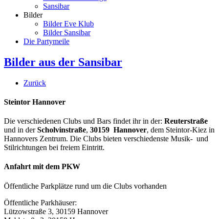
Sansibar
Bilder
Bilder Eve Klub
Bilder Sansibar
Die Partymeile
Bilder aus der Sansibar
Zurück
Steintor Hannover
Die verschiedenen Clubs und Bars findet ihr in der:
Reuterstraße
und in der
Scholvinstraße
,
30159 Hannover
, dem Steintor-Kiez in
Hannovers Zentrum. Die Clubs bieten verschiedenste Musik- und
Stilrichtungen bei freiem Eintritt.
Anfahrt mit dem PKW
Öffentliche Parkplätze rund um die Clubs vorhanden
Öffentliche Parkhäuser:
Lützowstraße 3, 30159 Hannover