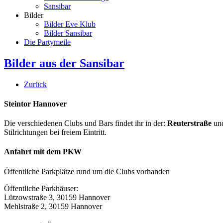
Sansibar
Bilder
Bilder Eve Klub
Bilder Sansibar
Die Partymeile
Bilder aus der Sansibar
Zurück
Steintor Hannover
Die verschiedenen Clubs und Bars findet ihr in der:
Reuterstraße
un
Stilrichtungen bei freiem Eintritt.
Anfahrt mit dem PKW
Öffentliche Parkplätze rund um die Clubs vorhanden
Öffentliche Parkhäuser:
Lützowstraße 3, 30159 Hannover
Mehlstraße 2, 30159 Hannover