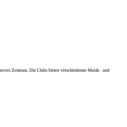
novers Zentrum. Die Clubs bieten verschiedenste Musik- und