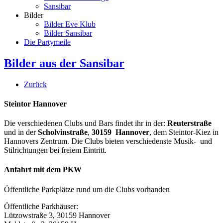
Sansibar
Bilder
Bilder Eve Klub
Bilder Sansibar
Die Partymeile
Bilder aus der Sansibar
Zurück
Steintor Hannover
Die verschiedenen Clubs und Bars findet ihr in der:
Reuterstraße
und in der
Scholvinstraße
,
30159 Hannover
, dem Steintor-Kiez in
Hannovers Zentrum. Die Clubs bieten verschiedenste Musik- und
Stilrichtungen bei freiem Eintritt.
Anfahrt mit dem PKW
Öffentliche Parkplätze rund um die Clubs vorhanden
Öffentliche Parkhäuser:
Lützowstraße 3, 30159 Hannover