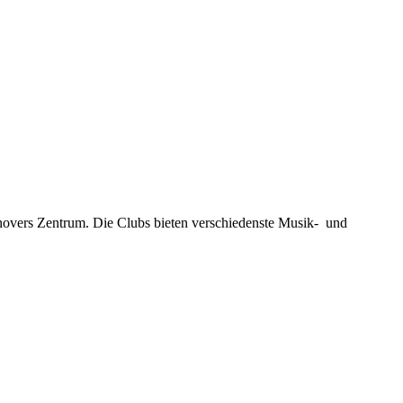
novers Zentrum. Die Clubs bieten verschiedenste Musik- und