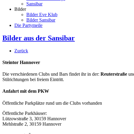
Sansibar
Bilder
Bilder Eve Klub
Bilder Sansibar
Die Partymeile
Bilder aus der Sansibar
Zurück
Steintor Hannover
Die verschiedenen Clubs und Bars findet ihr in der:
Reuterstraße
un
Stilrichtungen bei freiem Eintritt.
Anfahrt mit dem PKW
Öffentliche Parkplätze rund um die Clubs vorhanden
Öffentliche Parkhäuser:
Lützowstraße 3, 30159 Hannover
Mehlstraße 2, 30159 Hannover