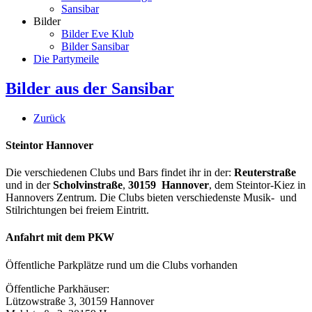
Sansibar
Bilder
Bilder Eve Klub
Bilder Sansibar
Die Partymeile
Bilder aus der Sansibar
Zurück
Steintor Hannover
Die verschiedenen Clubs und Bars findet ihr in der:
Reuterstraße
und in der
Scholvinstraße
,
30159 Hannover
, dem Steintor-Kiez in
Hannovers Zentrum. Die Clubs bieten verschiedenste Musik- und
Stilrichtungen bei freiem Eintritt.
Anfahrt mit dem PKW
Öffentliche Parkplätze rund um die Clubs vorhanden
Öffentliche Parkhäuser:
Lützowstraße 3, 30159 Hannover