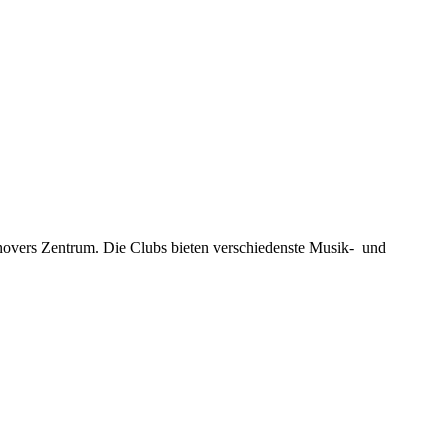
novers Zentrum. Die Clubs bieten verschiedenste Musik- und