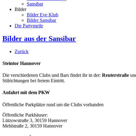
Sansibar
Bilder
Bilder Eve Klub
Bilder Sansibar
Die Partymeile
Bilder aus der Sansibar
Zurück
Steintor Hannover
Die verschiedenen Clubs und Bars findet ihr in der:
Reuterstraße
un
Stilrichtungen bei freiem Eintritt.
Anfahrt mit dem PKW
Öffentliche Parkplätze rund um die Clubs vorhanden
Öffentliche Parkhäuser:
Lützowstraße 3, 30159 Hannover
Mehlstraße 2, 30159 Hannover