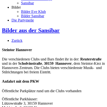
Sansibar
Bilder
Bilder Eve Klub
Bilder Sansibar
Die Partymeile
Bilder aus der Sansibar
Zurück
Steintor Hannover
Die verschiedenen Clubs und Bars findet ihr in der:
Reuterstraße
und in der
Scholvinstraße
,
30159 Hannover
, dem Steintor-Kiez in
Hannovers Zentrum. Die Clubs bieten verschiedenste Musik- und
Stilrichtungen bei freiem Eintritt.
Anfahrt mit dem PKW
Öffentliche Parkplätze rund um die Clubs vorhanden
Öffentliche Parkhäuser:
Lützowstraße 3, 30159 Hannover