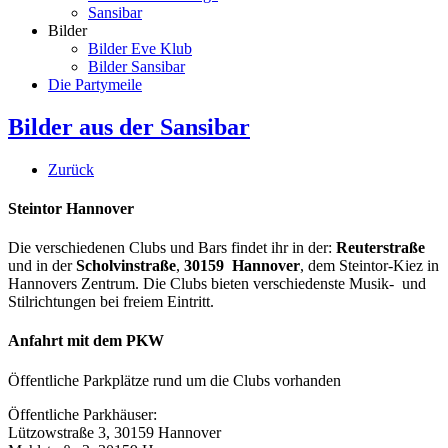
Sansibar
Bilder
Bilder Eve Klub
Bilder Sansibar
Die Partymeile
Bilder aus der Sansibar
Zurück
Steintor Hannover
Die verschiedenen Clubs und Bars findet ihr in der:
Reuterstraße
und in der
Scholvinstraße
,
30159 Hannover
, dem Steintor-Kiez in
Hannovers Zentrum. Die Clubs bieten verschiedenste Musik- und
Stilrichtungen bei freiem Eintritt.
Anfahrt mit dem PKW
Öffentliche Parkplätze rund um die Clubs vorhanden
Öffentliche Parkhäuser:
Lützowstraße 3, 30159 Hannover