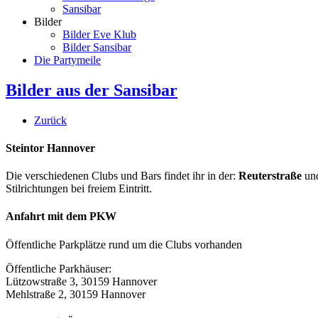
Sansibar
Bilder
Bilder Eve Klub
Bilder Sansibar
Die Partymeile
Bilder aus der Sansibar
Zurück
Steintor Hannover
Die verschiedenen Clubs und Bars findet ihr in der:
Reuterstraße
un
Stilrichtungen bei freiem Eintritt.
Anfahrt mit dem PKW
Öffentliche Parkplätze rund um die Clubs vorhanden
Öffentliche Parkhäuser:
Lützowstraße 3, 30159 Hannover
Mehlstraße 2, 30159 Hannover