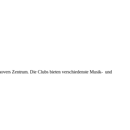
novers Zentrum. Die Clubs bieten verschiedenste Musik- und