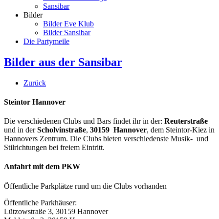
Sansibar
Bilder
Bilder Eve Klub
Bilder Sansibar
Die Partymeile
Bilder aus der Sansibar
Zurück
Steintor Hannover
Die verschiedenen Clubs und Bars findet ihr in der:
Reuterstraße
und in der
Scholvinstraße
,
30159 Hannover
, dem Steintor-Kiez in
Hannovers Zentrum. Die Clubs bieten verschiedenste Musik- und
Stilrichtungen bei freiem Eintritt.
Anfahrt mit dem PKW
Öffentliche Parkplätze rund um die Clubs vorhanden
Öffentliche Parkhäuser:
Lützowstraße 3, 30159 Hannover