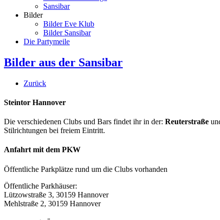
Sansibar
Bilder
Bilder Eve Klub
Bilder Sansibar
Die Partymeile
Bilder aus der Sansibar
Zurück
Steintor Hannover
Die verschiedenen Clubs und Bars findet ihr in der:
Reuterstraße
un
Stilrichtungen bei freiem Eintritt.
Anfahrt mit dem PKW
Öffentliche Parkplätze rund um die Clubs vorhanden
Öffentliche Parkhäuser:
Lützowstraße 3, 30159 Hannover
Mehlstraße 2, 30159 Hannover