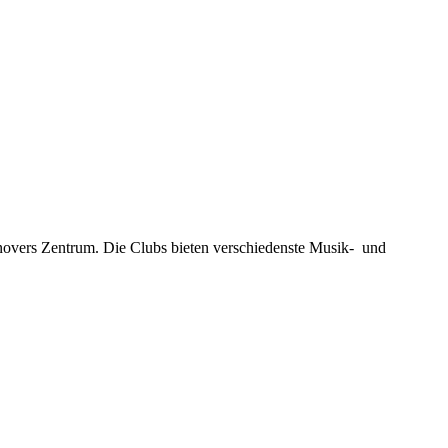
novers Zentrum. Die Clubs bieten verschiedenste Musik- und