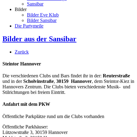
Sansibar
Bilder
Bilder Eve Klub
Bilder Sansibar
Die Partymeile
Bilder aus der Sansibar
Zurück
Steintor Hannover
Die verschiedenen Clubs und Bars findet ihr in der:
Reuterstraße
und in der
Scholvinstraße
,
30159 Hannover
, dem Steintor-Kiez in
Hannovers Zentrum. Die Clubs bieten verschiedenste Musik- und
Stilrichtungen bei freiem Eintritt.
Anfahrt mit dem PKW
Öffentliche Parkplätze rund um die Clubs vorhanden
Öffentliche Parkhäuser:
Lützowstraße 3, 30159 Hannover