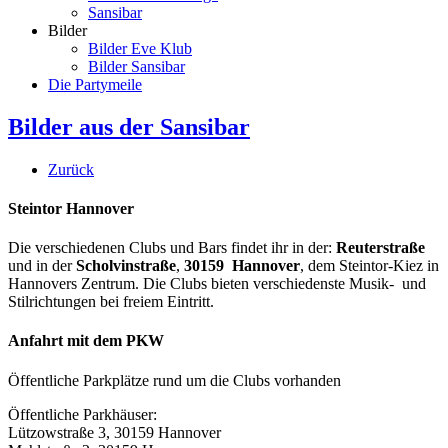
Sansibar
Bilder
Bilder Eve Klub
Bilder Sansibar
Die Partymeile
Bilder aus der Sansibar
Zurück
Steintor Hannover
Die verschiedenen Clubs und Bars findet ihr in der:
Reuterstraße
und in der
Scholvinstraße
,
30159 Hannover
, dem Steintor-Kiez in
Hannovers Zentrum. Die Clubs bieten verschiedenste Musik- und
Stilrichtungen bei freiem Eintritt.
Anfahrt mit dem PKW
Öffentliche Parkplätze rund um die Clubs vorhanden
Öffentliche Parkhäuser:
Lützowstraße 3, 30159 Hannover