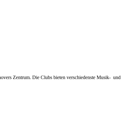
novers Zentrum. Die Clubs bieten verschiedenste Musik- und