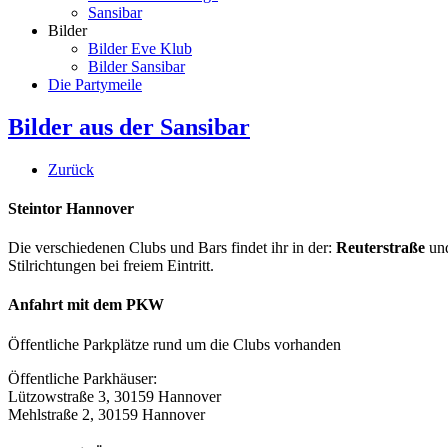
Sansibar
Bilder
Bilder Eve Klub
Bilder Sansibar
Die Partymeile
Bilder aus der Sansibar
Zurück
Steintor Hannover
Die verschiedenen Clubs und Bars findet ihr in der:
Reuterstraße
un
Stilrichtungen bei freiem Eintritt.
Anfahrt mit dem PKW
Öffentliche Parkplätze rund um die Clubs vorhanden
Öffentliche Parkhäuser:
Lützowstraße 3, 30159 Hannover
Mehlstraße 2, 30159 Hannover