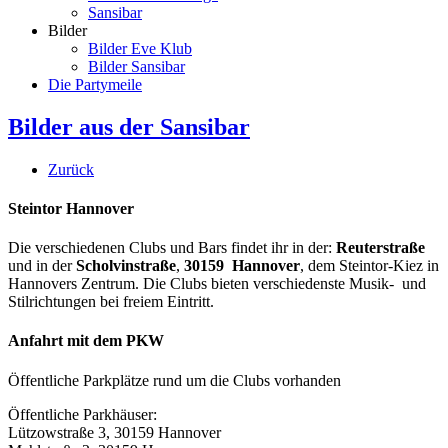
Sansibar
Bilder
Bilder Eve Klub
Bilder Sansibar
Die Partymeile
Bilder aus der Sansibar
Zurück
Steintor Hannover
Die verschiedenen Clubs und Bars findet ihr in der:
Reuterstraße
und in der
Scholvinstraße
,
30159 Hannover
, dem Steintor-Kiez in
Hannovers Zentrum. Die Clubs bieten verschiedenste Musik- und
Stilrichtungen bei freiem Eintritt.
Anfahrt mit dem PKW
Öffentliche Parkplätze rund um die Clubs vorhanden
Öffentliche Parkhäuser:
Lützowstraße 3, 30159 Hannover