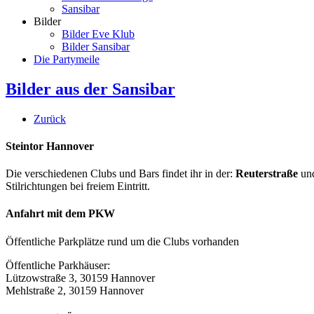
Sansibar
Bilder
Bilder Eve Klub
Bilder Sansibar
Die Partymeile
Bilder aus der Sansibar
Zurück
Steintor Hannover
Die verschiedenen Clubs und Bars findet ihr in der:
Reuterstraße
un
Stilrichtungen bei freiem Eintritt.
Anfahrt mit dem PKW
Öffentliche Parkplätze rund um die Clubs vorhanden
Öffentliche Parkhäuser:
Lützowstraße 3, 30159 Hannover
Mehlstraße 2, 30159 Hannover