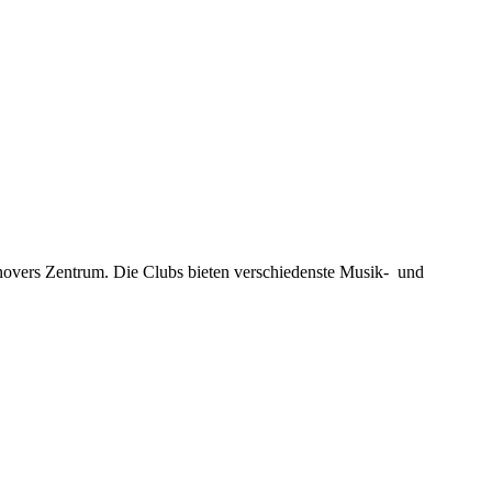
novers Zentrum. Die Clubs bieten verschiedenste Musik- und