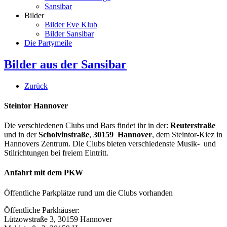
Sansibar
Bilder
Bilder Eve Klub
Bilder Sansibar
Die Partymeile
Bilder aus der Sansibar
Zurück
Steintor Hannover
Die verschiedenen Clubs und Bars findet ihr in der:
Reuterstraße
und in der
Scholvinstraße
,
30159 Hannover
, dem Steintor-Kiez in
Hannovers Zentrum. Die Clubs bieten verschiedenste Musik- und
Stilrichtungen bei freiem Eintritt.
Anfahrt mit dem PKW
Öffentliche Parkplätze rund um die Clubs vorhanden
Öffentliche Parkhäuser:
Lützowstraße 3, 30159 Hannover