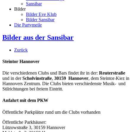
Sansibar
Bilder
Bilder Eve Klub
Bilder Sansibar
Die Partymeile
Bilder aus der Sansibar
Zurück
Steintor Hannover
Die verschiedenen Clubs und Bars findet ihr in der:
Reuterstraße
und in der
Scholvinstraße
,
30159 Hannover
, dem Steintor-Kiez in
Hannovers Zentrum. Die Clubs bieten verschiedenste Musik- und
Stilrichtungen bei freiem Eintritt.
Anfahrt mit dem PKW
Öffentliche Parkplätze rund um die Clubs vorhanden
Öffentliche Parkhäuser:
Lützowstraße 3, 30159 Hannover